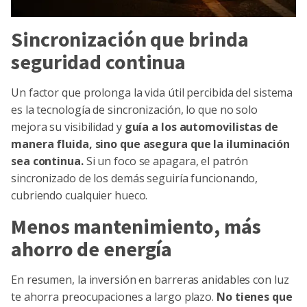
Sincronización que brinda
seguridad continua
Un factor que prolonga la vida útil percibida del sistema
es la
tecnología de sincronización
, lo que no solo
mejora su visibilidad y
guía a los automovilistas de
manera fluida, sino que asegura que la iluminación
sea continua.
Si un foco se apagara, el patrón
sincronizado de los demás seguiría funcionando,
cubriendo cualquier hueco.
Menos mantenimiento, más
ahorro de energía
En resumen, la inversión en barreras anidables con luz
te ahorra preocupaciones a largo plazo.
No tienes que