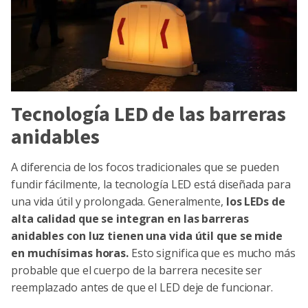
Tecnología LED de las barreras
anidables
A diferencia de los focos tradicionales que se pueden
fundir fácilmente, la tecnología LED está diseñada para
una vida útil y prolongada. Generalmente,
los LEDs de
alta calidad que se integran en las barreras
anidables con luz tienen una vida útil que se mide
en muchísimas horas.
Esto significa que es mucho más
probable que el cuerpo de la barrera necesite ser
reemplazado antes de que el LED deje de funcionar.