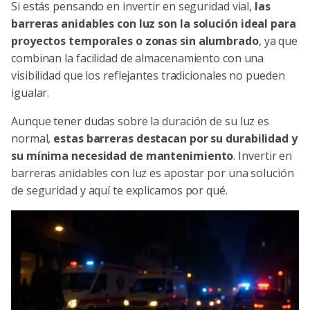
Si estás pensando en invertir en seguridad vial,
las
barreras anidables con luz
son la solución ideal para
proyectos temporales o zonas sin alumbrado
, ya que
combinan la facilidad de almacenamiento con una
visibilidad que los reflejantes tradicionales no pueden
igualar.
Aunque tener dudas sobre la duración de su luz es
normal,
estas barreras destacan por su durabilidad y
su mínima necesidad de mantenimiento
. Invertir en
barreras anidables con luz es apostar por una solución
de seguridad y aquí te explicamos por qué.