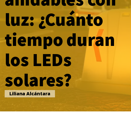
luz: ¿Cuánto
tiempo duran
los LEDs
solares?
Liliana Alcántara