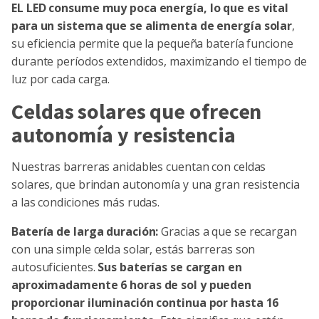
EL LED consume muy poca energía, lo que es vital
para un sistema que se alimenta de energía solar
,
su eficiencia permite que la pequeña batería funcione
durante períodos extendidos, maximizando el tiempo de
luz por cada carga.
Celdas solares que ofrecen
autonomía y resistencia
Nuestras barreras anidables cuentan con celdas
solares, que brindan autonomía y una gran resistencia
a las condiciones más rudas.
Batería de larga duración:
Gracias a que se recargan
con una simple celda solar, estás barreras son
autosuficientes.
Sus baterías se cargan en
aproximadamente 6 horas de sol y pueden
proporcionar iluminación continua por hasta 16