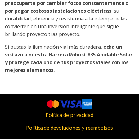
preocuparte por cambiar focos constantemente o
por pagar costosas instalaciones eléctricas
, su
durabilidad, eficiencia y resistencia a la intemperie las
convierten en una inversión inteligente que sigue
brillando proyecto tras proyecto.
Si buscas la iluminación vial más duradera,
echa un
vistazo a nuestra Barrera Robust 835 Anidable Solar
y protege cada uno de tus proyectos viales con los
mejores elementos.
Política de privacidad
Política de devoluciones y reembolsos