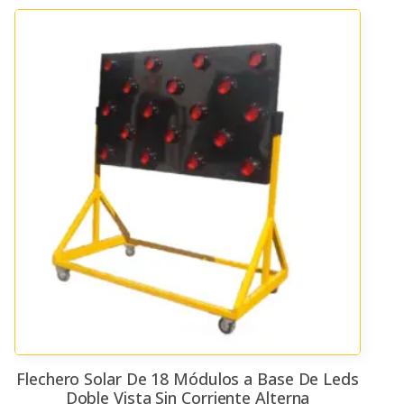
Flechero Solar De 18 Módulos a Base De Leds
Doble Vista Sin Corriente Alterna