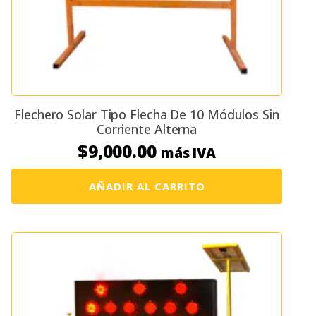
Flechero Solar Tipo Flecha De 10 Módulos Sin
Corriente Alterna
$
9,000.00
más IVA
AÑADIR AL CARRITO