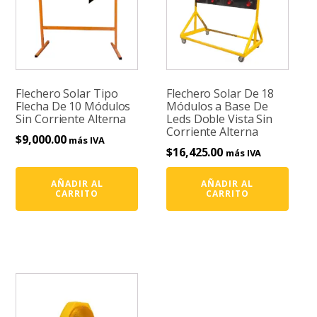
Flechero Solar Tipo
Flechero Solar De 18
Flecha De 10 Módulos
Módulos a Base De
Sin Corriente Alterna
Leds Doble Vista Sin
Corriente Alterna
$
9,000.00
más IVA
$
16,425.00
más IVA
AÑADIR AL
AÑADIR AL
CARRITO
CARRITO