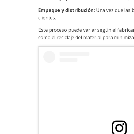
Empaque y distribución:
Una vez que las b
clientes.
Este proceso puede variar según el fabrica
como el reciclaje del material para minimiz