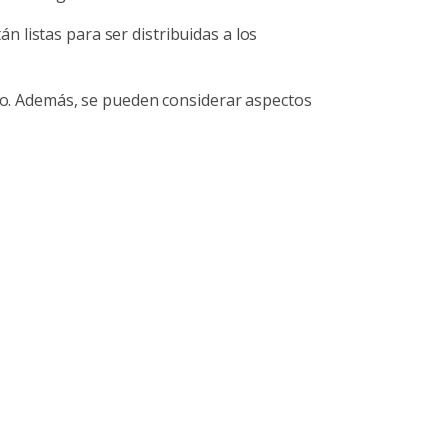
 listas para ser distribuidas a los
ndo. Además, se pueden considerar aspectos