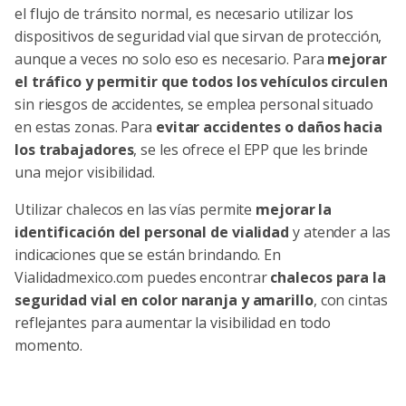
el flujo de tránsito normal, es necesario utilizar los
dispositivos de seguridad vial que sirvan de protección,
aunque a veces no solo eso es necesario. Para
mejorar
el tráfico y permitir que todos los vehículos circulen
sin riesgos de accidentes, se emplea personal situado
en estas zonas. Para
evitar accidentes o daños hacia
los trabajadores
, se les ofrece el EPP que les brinde
una mejor visibilidad.
Utilizar chalecos en las vías permite
mejorar la
identificación del personal de vialidad
y atender a las
indicaciones que se están brindando. En
Vialidadmexico.com
puedes encontrar
chalecos para la
seguridad vial en color naranja y amarillo
, con cintas
reflejantes para aumentar la visibilidad en todo
momento.