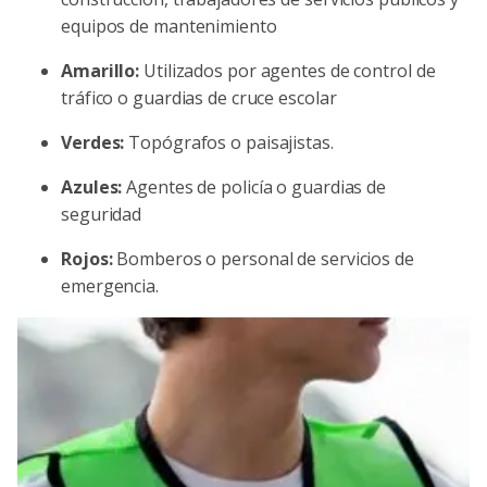
equipos de mantenimiento
Amarillo:
Utilizados por agentes de control de
tráfico o guardias de cruce escolar
Verdes:
Topógrafos o paisajistas.
Azules:
Agentes de policía o guardias de
seguridad
Rojos:
Bomberos o personal de servicios de
emergencia.