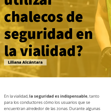
chalecos de
seguridad en
la vialidad?
Liliana Alcántara
En la vialidad,
la seguridad es indispensable
, tanto
para los conductores cómo los usuarios que se
encuentran alrededor de las zonas. Durante algunas