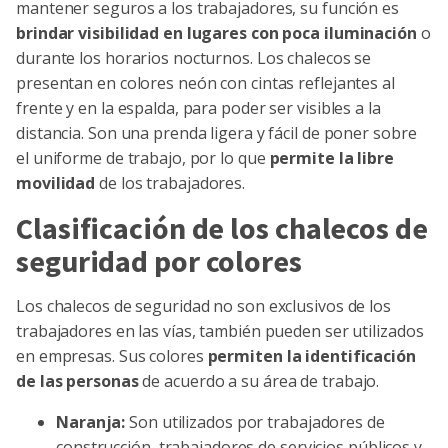
mantener seguros a los trabajadores, su función es
brindar visibilidad en lugares con poca iluminación
o
durante los horarios nocturnos. Los chalecos se
presentan en colores neón con cintas reflejantes al
frente y en la espalda, para poder ser visibles a la
distancia. Son una prenda ligera y fácil de poner sobre
el uniforme de trabajo, por lo que
permite la libre
movilidad
de los trabajadores.
Clasificación de los chalecos de
seguridad por colores
Los chalecos de seguridad no son exclusivos de los
trabajadores en las vías, también pueden ser utilizados
en empresas. Sus colores
permiten la identificación
de las personas
de acuerdo a su área de trabajo.
Naranja:
Son utilizados por trabajadores de
construcción, trabajadores de servicios públicos y