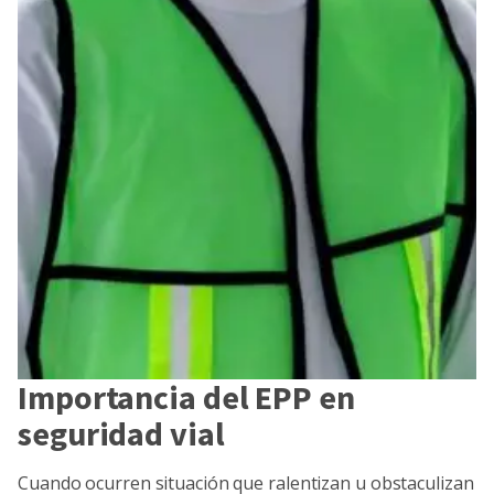
Importancia del EPP en
seguridad vial
Cuando ocurren situación que ralentizan u obstaculizan