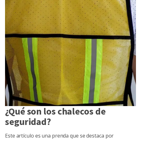
¿Qué son los chalecos de
seguridad?
Este artículo es una prenda que se destaca por