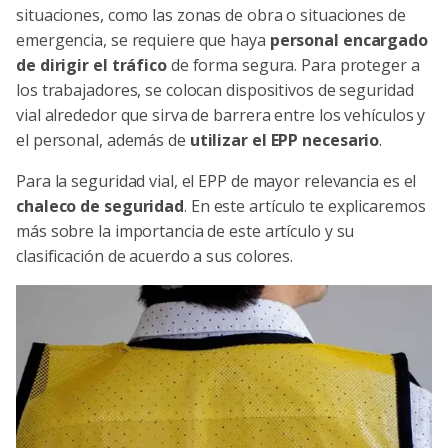
situaciones, como las zonas de obra o situaciones de
emergencia, se requiere que haya
personal encargado
de dirigir el tráfico
de forma segura. Para proteger a
los trabajadores, se colocan dispositivos de seguridad
vial alrededor que sirva de barrera entre los vehículos y
el personal, además de
utilizar el EPP necesario
.
Para la seguridad vial, el EPP de mayor relevancia es el
chaleco de seguridad
. En este artículo te explicaremos
más sobre la importancia de este artículo y su
clasificación de acuerdo a sus colores.