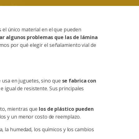
 el único material en el que pueden
nar algunos problemas que las de lámina
mos por qué elegir el señalamiento vial de
 usa en juguetes, sino que
se fabrica con
 e igual de resistente. Sus principales
to, mientras que
los de plástico pueden
ulos y un menor costo de reemplazo.
ia, la humedad, los químicos y los cambios