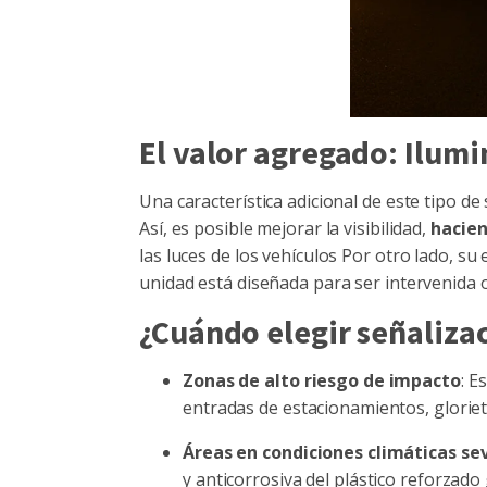
El valor agregado: Ilumi
Una característica adicional de este tipo de
Así, es posible mejorar la visibilidad,
hacien
las luces de los vehículos Por otro lado, su
unidad está diseñada para ser intervenida 
¿Cuándo elegir señalizac
Zonas de alto riesgo de impacto
: E
entradas de estacionamientos, gloriet
Áreas en condiciones climáticas se
y anticorrosiva del plástico reforzado 