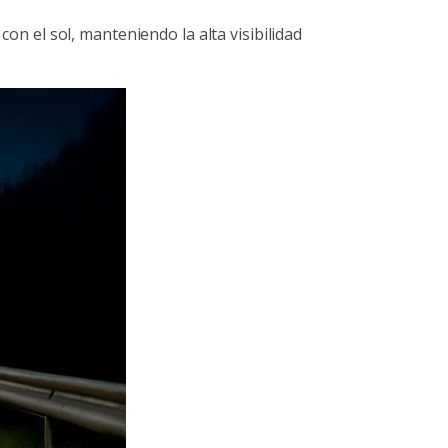
con el sol, manteniendo la alta visibilidad