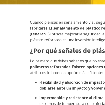
Cuando piensas en señalamiento vial, segur
fabricarse.
El señalamiento de plástico r
generan.
Si buscas mejorar la seguridad, e
plástico reforzado es una inversión intelige
¿Por qué señales de plás
Lo primero que debes saber es que no esta
polímeros reforzados. Existen opciones q
atributos lo hacen la opción más eficiente:
Flexibilidad y absorción de impacto
doblarse ante un impacto y volver a
Impermeable y resistente al clima
extremos de temperatura no lo afecta