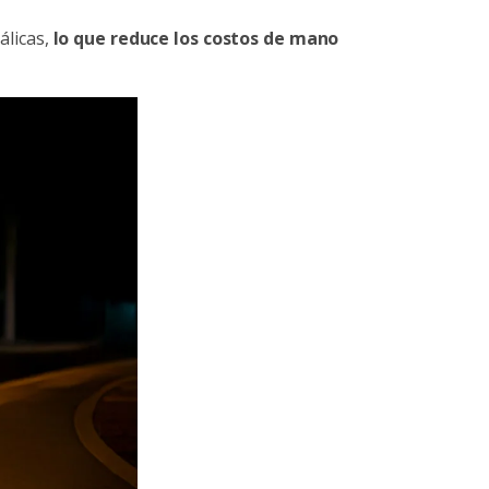
álicas,
lo que reduce los costos de mano