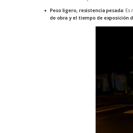
Peso ligero, resistencia pesada
: Es
de obra y el tiempo de exposición 