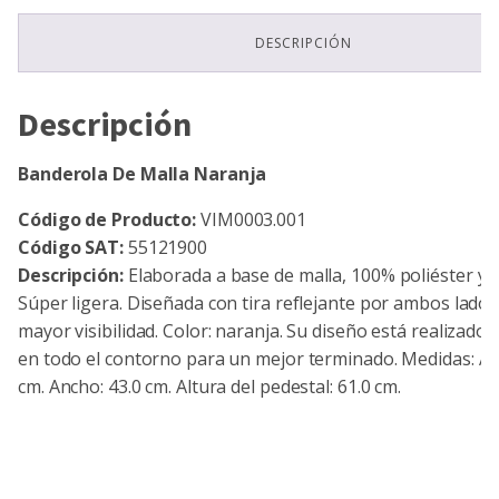
DESCRIPCIÓN
Descripción
Banderola De Malla Naranja
Código de Producto:
VIM0003.001
Código SAT:
55121900
Descripción:
Elaborada a base de malla, 100% poliéster y 
Súper ligera. Diseñada con tira reflejante por ambos lado
mayor visibilidad. Color: naranja. Su diseño está realizado 
en todo el contorno para un mejor terminado. Medidas: Alt
cm. Ancho: 43.0 cm. Altura del pedestal: 61.0 cm.