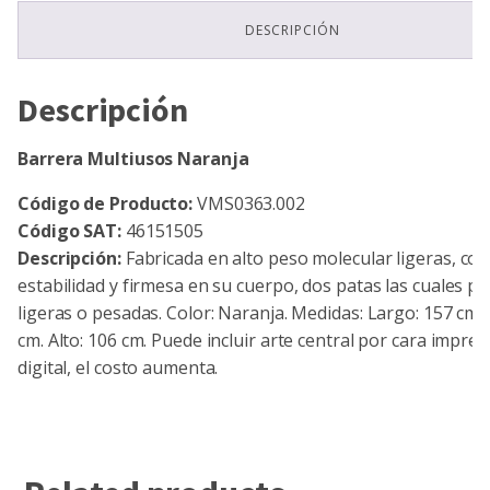
DESCRIPCIÓN
Descripción
Barrera Multiusos Naranja
Código de Producto:
VMS0363.002
Código SAT:
46151505
Descripción:
Fabricada en alto peso molecular ligeras, con
estabilidad y firmesa en su cuerpo, dos patas las cuales p
ligeras o pesadas. Color: Naranja. Medidas: Largo: 157 cm.
cm. Alto: 106 cm. Puede incluir arte central por cara impres
digital, el costo aumenta.