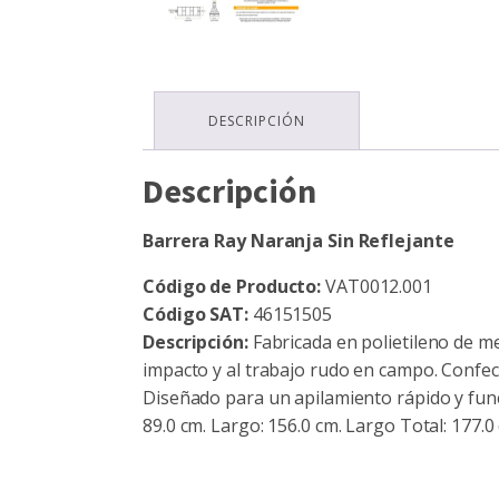
DESCRIPCIÓN
Descripción
Barrera Ray Naranja Sin Reflejante
Código de Producto:
VAT0012.001
Código SAT:
46151505
Descripción:
Fabricada en polietileno de me
impacto y al trabajo rudo en campo. Confec
Diseñado para un apilamiento rápido y funci
89.0 cm. Largo: 156.0 cm. Largo Total: 177.0 