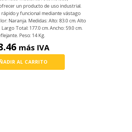
ofrecer un producto de uso industrial.
 rápido y funcional mediante vástago
or: Naranja. Medidas: Alto: 83.0 cm. Alto
. Largo Total: 177.0 cm. Ancho: 59.0 cm.
flejante. Peso: 14 Kg.
8.46
más IVA
ÑADIR AL CARRITO