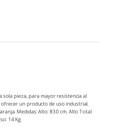
 sola pieza, para mayor resistencia al
ofrecer un producto de uso industrial.
nja. Medidas: Alto: 83.0 cm. Alto Total:
so: 14 Kg.