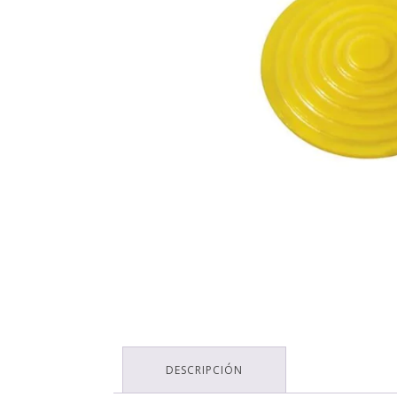
DESCRIPCIÓN