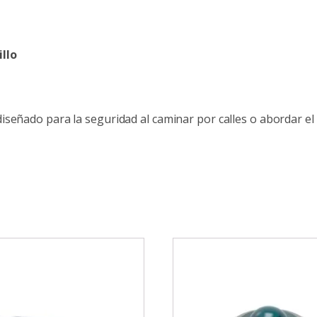
llo
iseñado para la seguridad al caminar por calles o abordar el