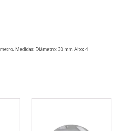
 metro. Medidas: Diámetro: 30 mm. Alto: 4