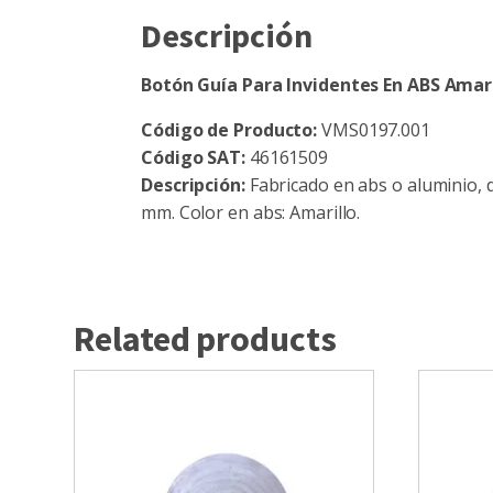
Descripción
Botón Guía Para Invidentes En ABS Amari
Código de Producto:
VMS0197.001
Código SAT:
46161509
Descripción:
Fabricado en abs o aluminio, d
mm. Color en abs: Amarillo.
Related products