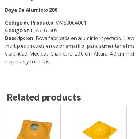
Boya De Aluminio 200
Código de Producto:
VMS0064.001
Código SAT:
46161509
Descripción:
Boya fabricada en aluminio inyectado. Lleva
multiples circulos en color amarillo, para aumentar al max
visibilidad. Medidas: Diámetro: 20.0 cm. Altura: 4.0 cm. Inclu
taquetes y tornillos.
Related products