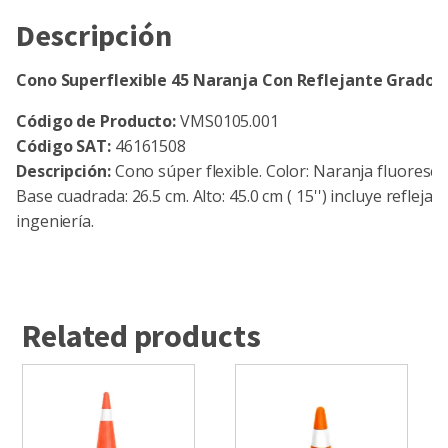
Descripción
Cono Superflexible 45 Naranja Con Reflejante Grado I
Código de Producto:
VMS0105.001
Código SAT:
46161508
Descripción:
Cono súper flexible. Color: Naranja fluoresce
Base cuadrada: 26.5 cm. Alto: 45.0 cm ( 15'') incluye refleja
ingeniería.
Related products