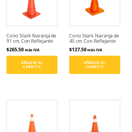
Cono Stark Naranja de
Cono Stark Naranja de
91 cm. Con Reflejante
45 cm. Con Reflejante
$
265.50
$
127.50
más IVA
más IVA
AÑADIR AL
AÑADIR AL
CARRITO
CARRITO