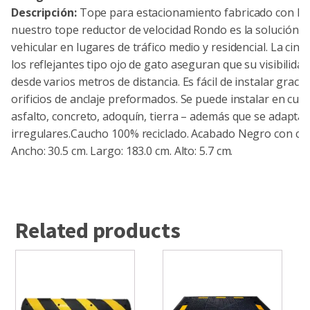
Descripción:
Tope para estacionamiento fabricado con hu
nuestro tope reductor de velocidad Rondo es la solución id
vehicular en lugares de tráfico medio y residencial. La cint
los reflejantes tipo ojo de gato aseguran que su visibilida
desde varios metros de distancia. Es fácil de instalar gracia
orificios de anclaje preformados. Se puede instalar en cual
asfalto, concreto, adoquín, tierra – además que se adapta 
irregulares.Caucho 100% reciclado. Acabado Negro con cint
Ancho: 30.5 cm. Largo: 183.0 cm. Alto: 5.7 cm.
Related products