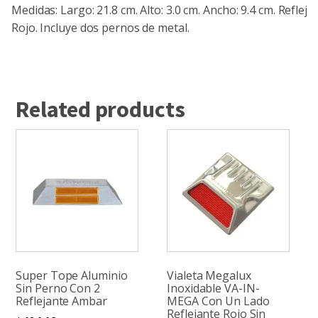
Medidas: Largo: 21.8 cm. Alto: 3.0 cm. Ancho: 9.4 cm. Refleja
Rojo. Incluye dos pernos de metal.
Related products
Super Tope Aluminio
Vialeta Megalux
Sin Perno Con 2
Inoxidable VA-IN-
Reflejante Ambar
MEGA Con Un Lado
Reflejante Rojo Sin