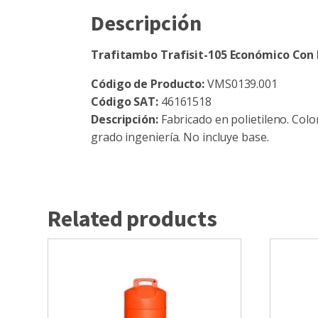
Descripción
Trafitambo Trafisit-105 Económico Con 
Código de Producto:
VMS0139.001
Código SAT:
46161518
Descripción:
Fabricado en polietileno. Color
grado ingeniería. No incluye base.
Related products