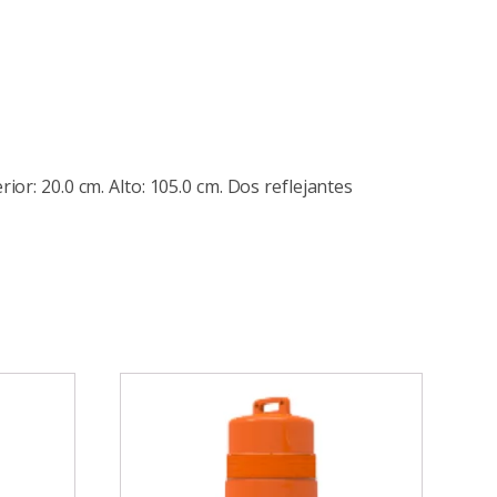
or: 20.0 cm. Alto: 105.0 cm. Dos reflejantes