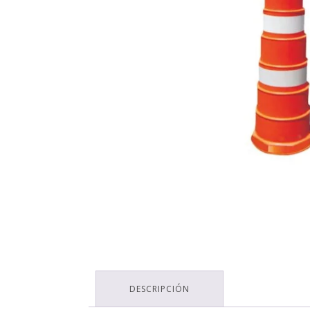
DESCRIPCIÓN