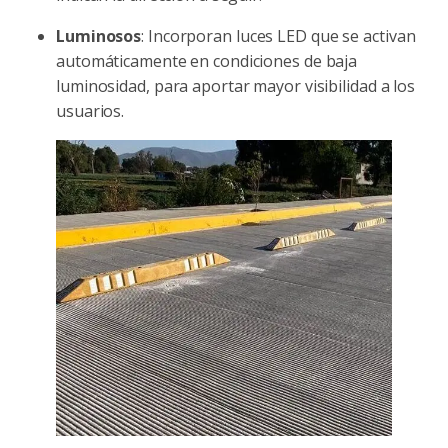
Luminosos
: Incorporan luces LED que se activan
automáticamente en condiciones de baja
luminosidad, para aportar mayor visibilidad a los
usuarios.