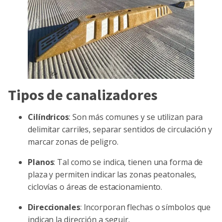
Tipos de canalizadores
Cilíndricos
: Son más comunes y se utilizan para
delimitar carriles, separar sentidos de circulación y
marcar zonas de peligro.
Planos
: Tal como se indica, tienen una forma de
plaza y permiten indicar las zonas peatonales,
ciclovías o áreas de estacionamiento.
Direccionales
: Incorporan flechas o símbolos que
indican la dirección a seguir.