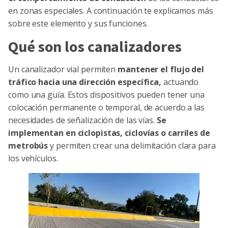
en zonas especiales. A continuación te explicamos más
sobre este elemento y sus funciones.
Qué son los canalizadores
Un canalizador vial permiten
mantener el flujo del
tráfico hacia una dirección específica,
actuando
como una guía. Estos dispositivos pueden tener una
colocación permanente o temporal, de acuerdo a las
necesidades de señalización de las vías.
Se
implementan en ciclopistas, ciclovías o carriles de
metrobús
y permiten crear una delimitación clara para
los vehículos.