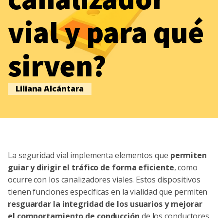
vial y para qué
sirven?
Liliana Alcántara
La seguridad vial implementa elementos que
permiten
guiar y dirigir el tráfico de forma eficiente
, como
ocurre con los canalizadores viales. Estos dispositivos
tienen funciones específicas en la vialidad que permiten
resguardar la integridad de los usuarios y mejorar
el comportamiento de conducción
de los conductores