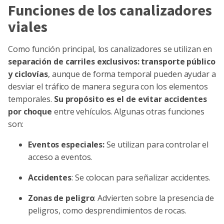
Funciones de los canalizadores
viales
Como función principal, los canalizadores se utilizan en
separación de carriles exclusivos: transporte público
y ciclovías
, aunque de forma temporal pueden ayudar a
desviar el tráfico de manera segura con los elementos
temporales.
Su propósito es el de evitar accidentes
por choque
entre vehículos. Algunas otras funciones
son:
Eventos especiales:
Se utilizan para controlar el
acceso a eventos.
Accidentes
: Se colocan para señalizar accidentes.
Zonas de peligro
: Advierten sobre la presencia de
peligros, como desprendimientos de rocas.