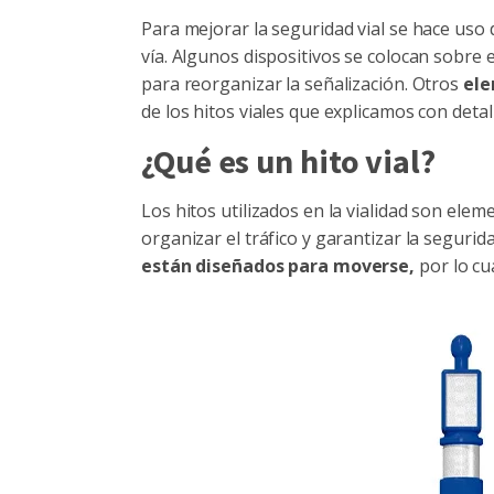
Para mejorar la seguridad vial se hace uso
vía. Algunos dispositivos se colocan sobre
para reorganizar la señalización. Otros
ele
de los hitos viales que explicamos con detal
¿Qué es un hito vial?
Los hitos utilizados en la vialidad son ele
organizar el tráfico y garantizar la segurida
están diseñados para moverse,
por lo cu