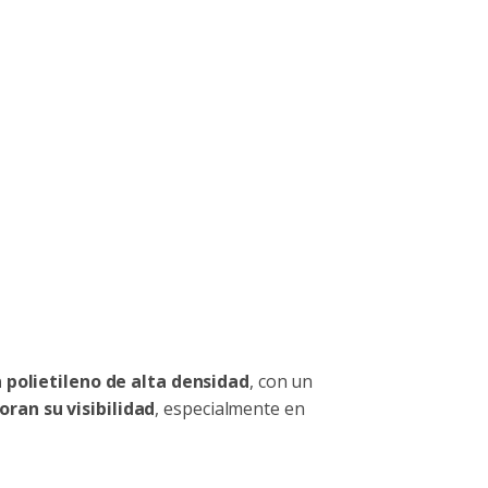
 polietileno de alta densidad
, con un
ran su visibilidad
, especialmente en