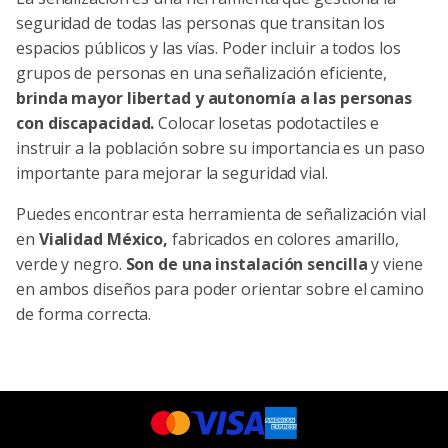
seguridad de todas las personas que transitan los
espacios públicos y las vías. Poder incluir a todos los
grupos de personas en una señalización eficiente,
brinda mayor libertad y autonomía a las personas
con discapacidad.
Colocar losetas podotactiles e
instruir a la población sobre su importancia es un paso
importante para mejorar la seguridad vial.
Puedes encontrar esta herramienta de señalización vial
en
Vialidad México,
fabricados en colores amarillo,
verde y negro.
Son de una instalación sencilla
y viene
en ambos diseños para poder orientar sobre el camino
de forma correcta.