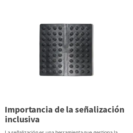
Importancia de la señalización
inclusiva
La señalización es una herramienta que gestiona la