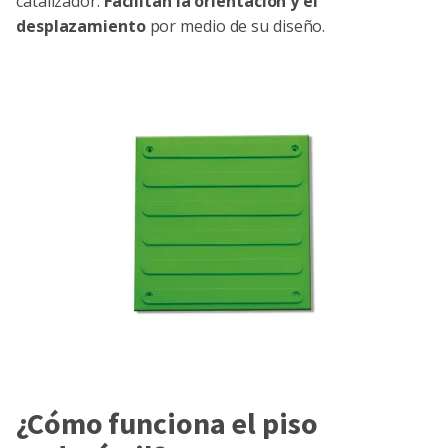
catalizador.
Facilitan la orientación y el
desplazamiento
por medio de su diseño.
¿Cómo funciona el piso