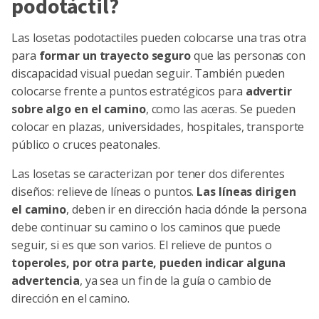
podotáctil?
Las losetas podotactiles pueden colocarse una tras otra
para
formar un trayecto seguro
que las personas con
discapacidad visual puedan seguir. También pueden
colocarse frente a puntos estratégicos para
advertir
sobre algo en el camino
, como las aceras. Se pueden
colocar en plazas, universidades, hospitales, transporte
público o cruces peatonales.
Las losetas se caracterizan por tener dos diferentes
diseños: relieve de líneas o puntos.
Las líneas dirigen
el camino
, deben ir en dirección hacia dónde la persona
debe continuar su camino o los caminos que puede
seguir, si es que son varios. El relieve de puntos o
toperoles, por otra parte, pueden indicar alguna
advertencia
, ya sea un fin de la guía o cambio de
dirección en el camino.