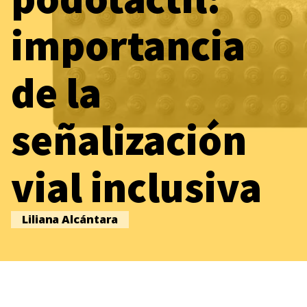
importancia
de la
señalización
vial inclusiva
Liliana Alcántara