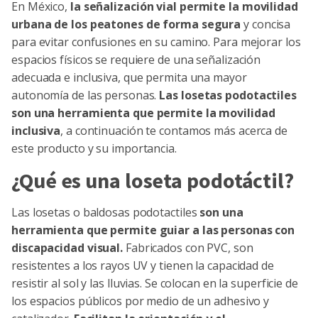
En México,
la señalización vial permite la movilidad
urbana de los peatones de forma segura
y concisa
para evitar confusiones en su camino. Para mejorar los
espacios físicos se requiere de una señalización
adecuada e inclusiva, que permita una mayor
autonomía de las personas.
Las losetas podotactiles
son una herramienta que permite la movilidad
inclusiva
, a continuación te contamos más acerca de
este producto y su importancia.
¿Qué es una loseta podotáctil?
Las losetas o baldosas podotactiles
son una
herramienta que permite guiar a las personas con
discapacidad visual.
Fabricados con PVC, son
resistentes a los rayos UV y tienen la capacidad de
resistir al sol y las lluvias. Se colocan en la superficie de
los espacios públicos por medio de un adhesivo y