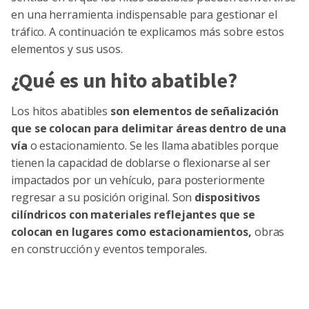
en una herramienta indispensable para gestionar el
tráfico. A continuación te explicamos más sobre estos
elementos y sus usos.
¿Qué es un hito abatible?
Los hitos abatibles
son elementos de señalización
que se colocan para delimitar áreas dentro de una
vía
o estacionamiento. Se les llama abatibles porque
tienen la capacidad de doblarse o flexionarse al ser
impactados por un vehículo, para posteriormente
regresar a su posición original. Son
dispositivos
cilíndricos con materiales reflejantes que se
colocan en lugares como estacionamientos,
obras
en construcción y eventos temporales.