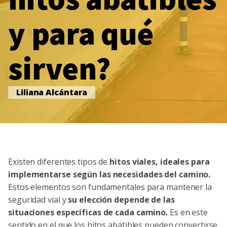
y para qué
sirven?
Liliana Alcántara
Existen diferentes tipos de
hitos viales, ideales para
implementarse según las necesidades del camino.
Estos elementos son fundamentales para mantener la
seguridad vial y
su elección depende de las
situaciones específicas de cada camino.
Es en este
sentido en el que los hitos abatibles pueden convertirse