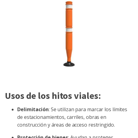
Usos de los hitos viales:
Delimitación
: Se utilizan para marcar los límites
de estacionamientos, carriles, obras en
construcción y áreas de acceso restringido.
Protección de bienes
: Ayudan a proteger