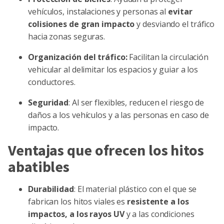
vehículos, instalaciones y personas al
evitar
colisiones de gran impacto
y desviando el tráfico
hacia zonas seguras.
Organización del tráfico:
Facilitan la circulación
vehicular al delimitar los espacios y guiar a los
conductores.
Seguridad
: Al ser flexibles, reducen el riesgo de
daños a los vehículos y a las personas en caso de
impacto.
Ventajas que ofrecen los hitos
abatibles
Durabilidad
: El material plástico con el que se
fabrican los hitos viales es
resistente a los
impactos, a los rayos UV
y a las condiciones