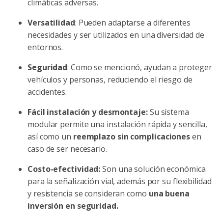
climáticas adversas.
Versatilidad
: Pueden adaptarse a diferentes
necesidades y ser utilizados en una diversidad de
entornos.
Seguridad
: Como se mencionó, ayudan a proteger
vehículos y personas, reduciendo el riesgo de
accidentes.
Fácil instalación y desmontaje:
Su sistema
modular permite una instalación rápida y sencilla,
así como un
reemplazo sin complicaciones
en
caso de ser necesario.
Costo-efectividad:
Son una solución económica
para la señalización vial, además por su flexibilidad
y resistencia se consideran como
una buena
inversión en seguridad.