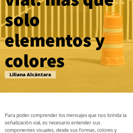
solo
elementos y
colores
Liliana Alcántara
Para poder comprender los mensajes que nos brinda la
señalización vial, es necesario entender sus
componentes visuales, desde sus formas, colores y