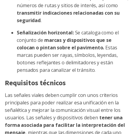
números de rutas y sitios de interés, así como
transmitir indicaciones relacionadas con su
seguridad
.
Señalización horizontal:
Se cataloga como el
conjunto de
marcas y dispositivos que se
colocan o pintan sobre el pavimento.
Estas
marcas pueden ser rayas, símbolos, leyendas,
botones reflejantes o delimitadores y están
pensados para canalizar el tránsito.
Requisitos técnicos
Las señales viales deben cumplir con unos criterios
principales para poder realizar esa unificación en la
señalética y mejorar la comunicación visual entre los
usuarios. Las señales y dispositivos deben
tener una
forma asociada para facilitar la interpretación del
mensaje
, mientras que las dimensiones de cada uno