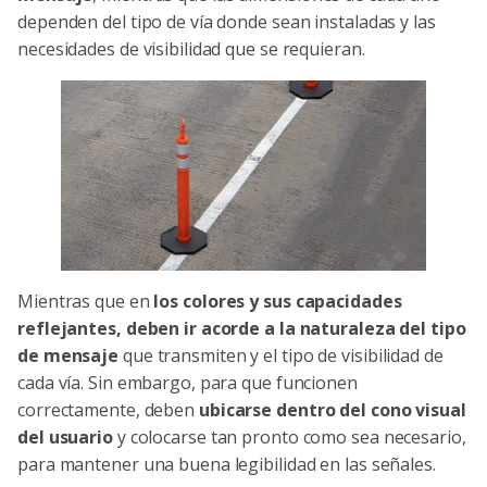
dependen del tipo de vía donde sean instaladas y las
necesidades de visibilidad que se requieran.
Mientras que en
los colores y sus capacidades
reflejantes, deben ir acorde a la naturaleza del tipo
de mensaje
que transmiten y el tipo de visibilidad de
cada vía. Sin embargo, para que funcionen
correctamente, deben
ubicarse dentro del cono visual
del usuario
y colocarse tan pronto como sea necesario,
para mantener una buena legibilidad en las señales.