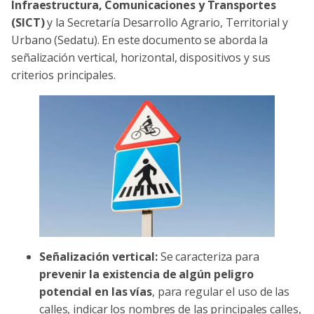
Infraestructura, Comunicaciones y Transportes
(SICT)
y la Secretaría Desarrollo Agrario, Territorial y
Urbano (Sedatu). En este documento se aborda la
señalización vertical, horizontal, dispositivos y sus
criterios principales.
Señalización vertical:
Se caracteriza para
prevenir la existencia de algún peligro
potencial en las vías
, para regular el uso de las
calles, indicar los nombres de las principales calles,