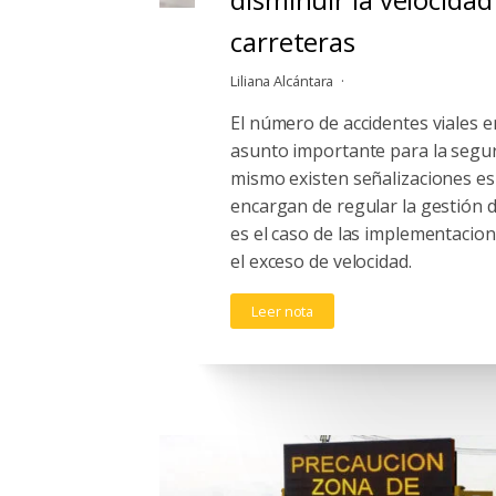
carreteras
Liliana Alcántara
El número de accidentes viales 
asunto importante para la seguri
mismo existen señalizaciones es
encargan de regular la gestión de
es el caso de las implementacio
el exceso de velocidad.
Leer nota