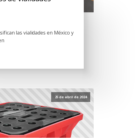
ifican las vialidades en México y
en
25 de abril de 2024