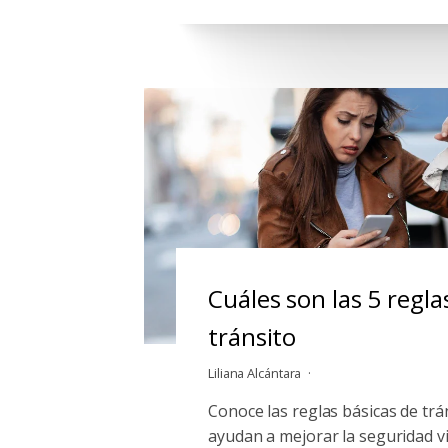
Cuáles son las 5 regla
tránsito
Liliana Alcántara
Conoce las reglas básicas de trá
ayudan a mejorar la seguridad v