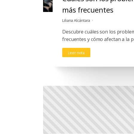
más frecuentes
Liliana Alcántara
Descubre cuáles son los proble
frecuentes y cómo afectan a la 
Leer nota