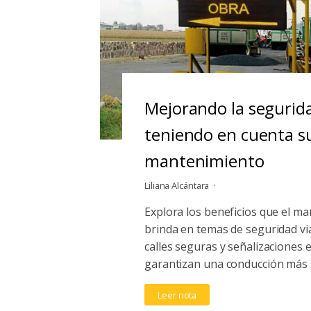
Mejorando la segurida
teniendo en cuenta s
mantenimiento
Liliana Alcántara
Explora los beneficios que el ma
brinda en temas de seguridad vi
calles seguras y señalizaciones
garantizan una conducción más 
Leer nota