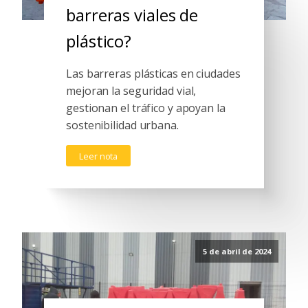
barreras viales de
plástico?
Las barreras plásticas en ciudades
mejoran la seguridad vial,
gestionan el tráfico y apoyan la
sostenibilidad urbana.
Leer nota
5 de abril de 2024