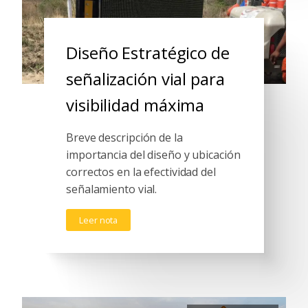
Diseño Estratégico de
señalización vial para
visibilidad máxima
Breve descripción de la
importancia del diseño y ubicación
correctos en la efectividad del
señalamiento vial.
Leer nota