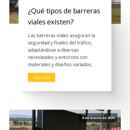
¿Qué tipos de barreras
viales existen?
Las barreras viales aseguran la
seguridad y fluidez del tráfico,
adaptándose a diversas
necesidades y entornos con
materiales y diseños variados.
Leer nota
8 de marzo de 2024