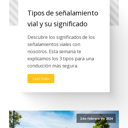
Tipos de señalamiento
vial y su significado
Descubre los significados de los
señalamientos viales con
nosotros. Esta semana te
explicamos los 3 tipos para una
conducción más segura.
Leer nota
2 de febrero de 2024