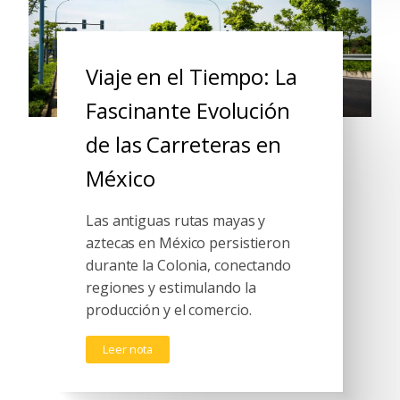
Viaje en el Tiempo: La
Fascinante Evolución
de las Carreteras en
México
Las antiguas rutas mayas y
aztecas en México persistieron
durante la Colonia, conectando
regiones y estimulando la
producción y el comercio.
Leer nota