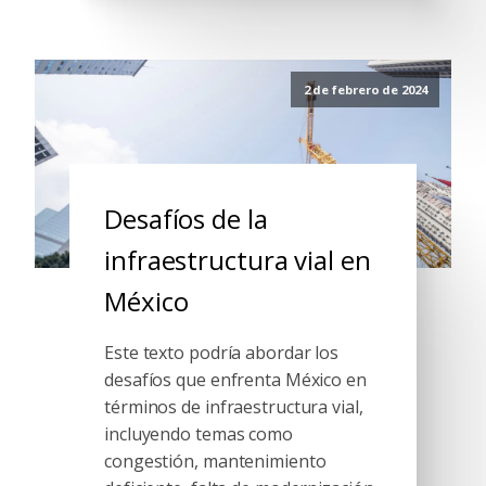
2 de febrero de 2024
Desafíos de la
infraestructura vial en
México
Este texto podría abordar los
desafíos que enfrenta México en
términos de infraestructura vial,
incluyendo temas como
congestión, mantenimiento