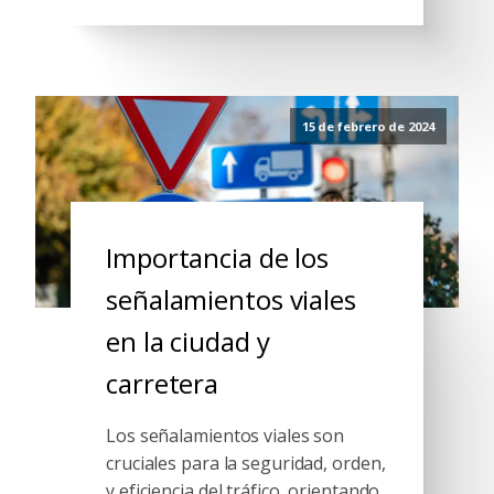
15 de febrero de 2024
Importancia de los
señalamientos viales
en la ciudad y
carretera
Los señalamientos viales son
cruciales para la seguridad, orden,
y eficiencia del tráfico, orientando