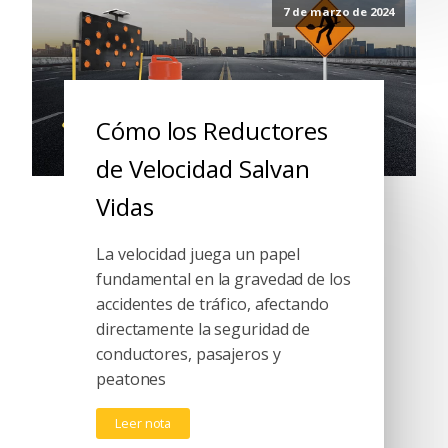
7 de marzo de 2024
Cómo los Reductores
de Velocidad Salvan
Vidas
La velocidad juega un papel
fundamental en la gravedad de los
accidentes de tráfico, afectando
directamente la seguridad de
conductores, pasajeros y
peatones
Leer nota