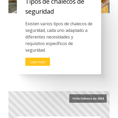
Tipos de chalecos de
seguridad
Existen varios tipos de chalecos de
seguridad, cada uno adaptado a
diferentes necesidades y
requisitos específicos de
seguridad.
Leer nota
14 de febrero de 2024